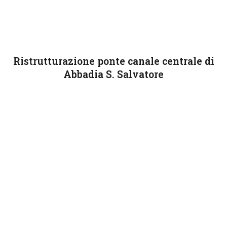
Ristrutturazione ponte canale centrale di
Abbadia S. Salvatore