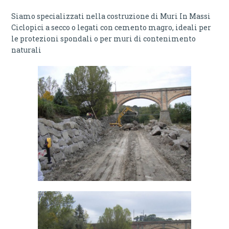
Siamo specializzati nella costruzione di Muri In Massi
Ciclopici a secco o legati con cemento magro, ideali per
le protezioni spondali o per muri di contenimento
naturali